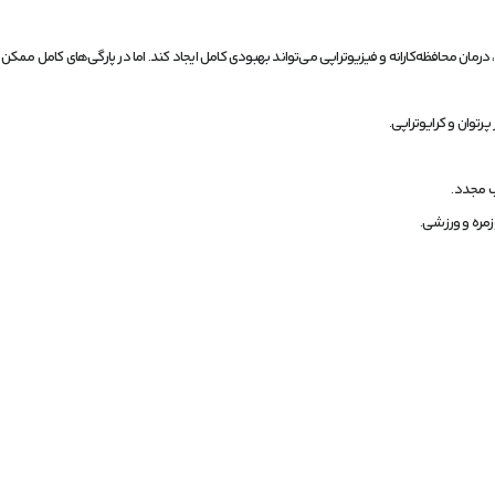
مان محافظه‌کارانه و فیزیوتراپی می‌تواند بهبودی کامل ایجاد کند. اما در پارگی‌های کامل ممک
پرتوان و کرایوتراپی.
ب مجدد.
زمره و ورزشی.