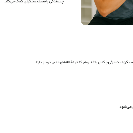
چسبندگی یا ضعف عملکردی کمک می‌کند.
مکن است جزئی یا کامل باشد و هر کدام نشانه‌های خاص خود را دارند:
 می‌شود.