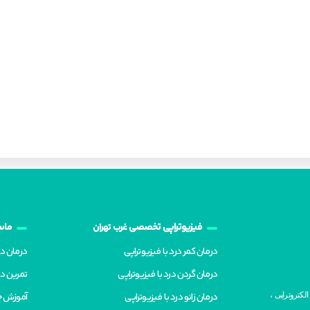
فیزیوتراپی تخصصی
ماسا
غرب تهران
درمان کمر درد با فیزیوتراپی
درمان 
درمان گردن درد با فیزیوتراپی
تمرین در
درمان زانو درد با فیزیوتراپی
آموزش ح
لکتروتراپی ،