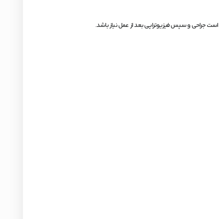
ن است جراحی و سپس فیزیوتراپی بعد از عمل نیاز باشد.