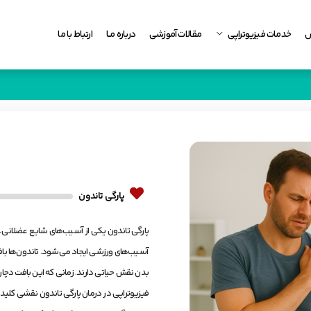
س
خدمات فیزیوتراپی
مقالات آموزشی
درباره مــا
ارتباط با ما
پارگی تاندون
پارگی تاندون یکی از آسیب‌های شایع عضلانی ـ 
آسیب‌های ورزشی ایجاد می‌شود. تاندون‌ها با
بدن نقش حیاتی دارند. زمانی که این بافت دچار
فیزیوتراپی در درمان پارگی تاندون نقشی کلیدی 