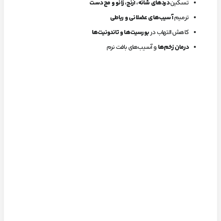
تسکین
دردهای شانه، آرنج، زانو و مچ دست
ترمیم
آسیب‌های عضلانی و رباطی
کاهش التهاب در
بورسیت‌ها و تاندونیت‌ها
درمان زخم‌ها
و آسیب‌های بافت نرم