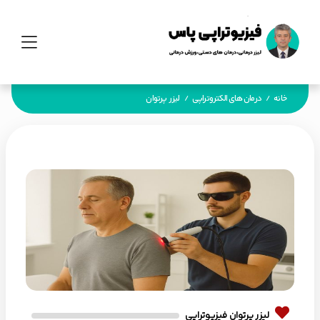
خانه
درمان های الکتروتراپی
لیزر پرتوان
/
/
لیزر پرتوان فیزیوتراپی