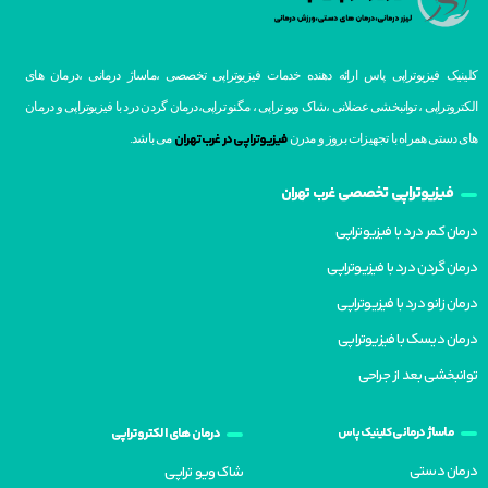
کلینیک فیزیوتراپی پاس ارائه دهنده خدمات فیزیوتراپی تخصصی ،ماساژ درمانی ،درمان های
الکتروتراپی ، توانبخشی عضلانی ،شاک ویو تراپی ، مگنو تراپی،درمان گردن درد با فیزیوتراپی و درمان
فیزیوتراپی در غرب تهران
های دستی همراه با تجهیزات بروز و مدرن
می باشد.
فیزیوتراپی تخصصی
غرب تهران
درمان کمر درد با فیزیوتراپی
درمان گردن درد با فیزیوتراپی
درمان زانو درد با فیزیوتراپی
درمان دیسک با فیزیوتراپی
توانبخشی بعد از جراحی
ماساژ درمانی
کلینیک پاس
درمان های الکتروتراپی
درمان دستی
شاک ویو تراپی