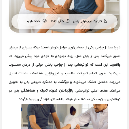
کلینیک فیزیوتراپی پاس
5 آبان 1404
555 بازدید
دوره بعد از جراحی یکی از حساس‌ترین مراحل درمان است؛ چراکه بسیاری از بیماران
تصور می‌کنند پس از پایان عمل، روند بهبودی به خودی خود پیش می‌رود. اما
واقعیت این است که
توانبخشی بعد از جراحی
بخش حیاتی از درمان محسوب
می‌شود. بدون انجام تمرینات مناسب و فیزیوتراپی هدفمند، عضلات تحلیل
می‌روند، مفاصل خشک می‌شوند و بازگشت به عملکرد طبیعی بدن به تعویق
می‌افتد. هدف اصلی توانبخشی،
بازگرداندن قدرت، تحرک و هماهنگی بدن
در
کوتاه‌ترین زمان ممکن است تا بیمار بتواند با اطمینان به زندگی روزمره بازگردد.