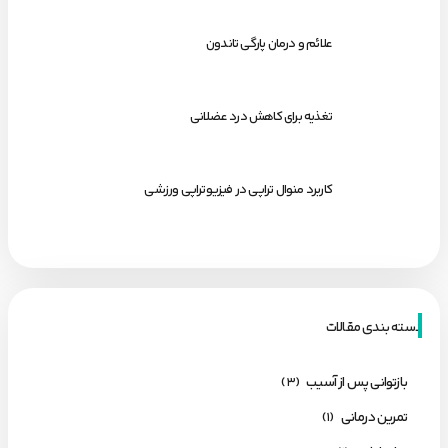
علائم و درمان پارگی تاندون
تغذیه برای کاهش درد عضلانی
کاربرد منوال تراپی در فیزیوتراپی ورزشی
دسته بندی مقالات
بازتوانی پس از آسیب
(3)
تمرین درمانی
(1)