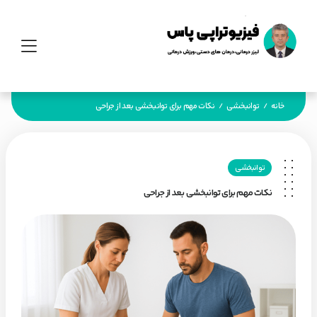
خانه
توانبخشی
نکات مهم برای توانبخشی بعد از جراحی
/
/
توانبخشی
نکات مهم برای توانبخشی بعد از جراحی