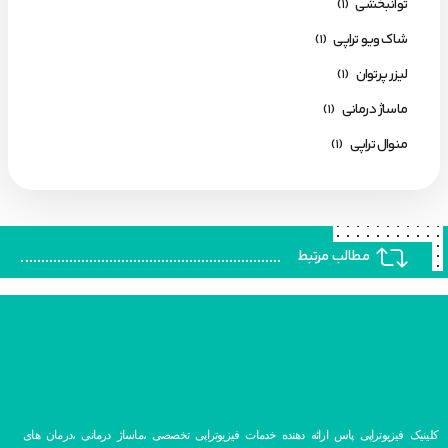
توانبخشی
(1)
شاک ویو تراپی
(1)
لیزر پرتوان
(1)
ماساژ درمانی
(1)
منوال تراپی
(1)
مطالب مرتبط
کلینیک فیزیوتراپی پاس ارائه دهنده خدمات فیزیوتراپی تخصصی ،ماساژ درمانی ،درمان های