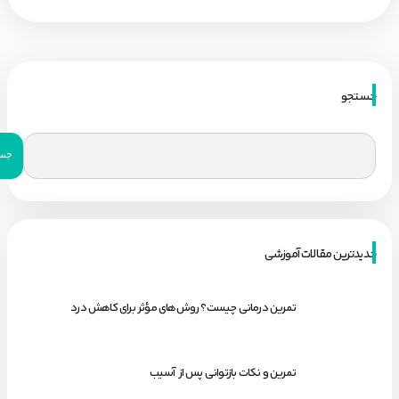
جستجو
جدیدترین مقالات آموزشی
تمرین درمانی چیست؟ روش‌های مؤثر برای کاهش درد
تمرین و نکات بازتوانی پس از آسیب