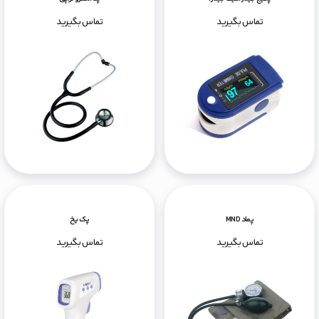
تماس بگیرید
تماس بگیرید
پماد MND
پک یخ
تماس بگیرید
تماس بگیرید