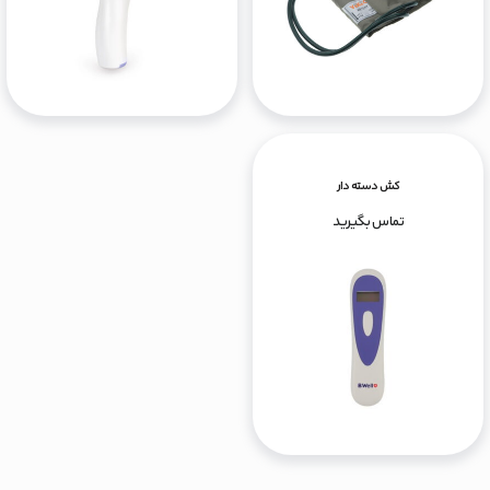
کش دسته دار
تماس بگیرید