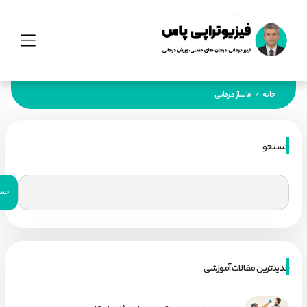
خانه
ماساژ درمانی
/
جستجو
جدیدترین مقالات آموزشی