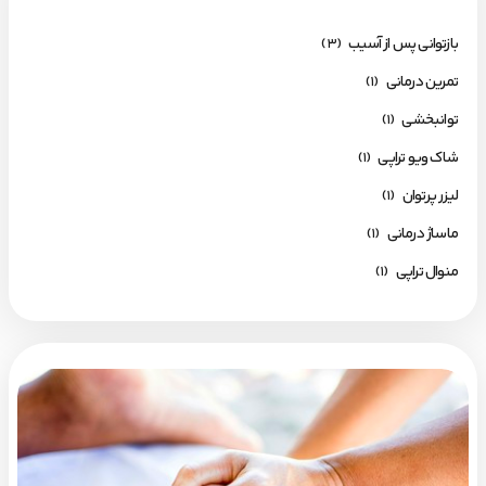
بازتوانی پس از آسیب
(3)
تمرین درمانی
(1)
توانبخشی
(1)
شاک ویو تراپی
(1)
لیزر پرتوان
(1)
ماساژ درمانی
(1)
منوال تراپی
(1)