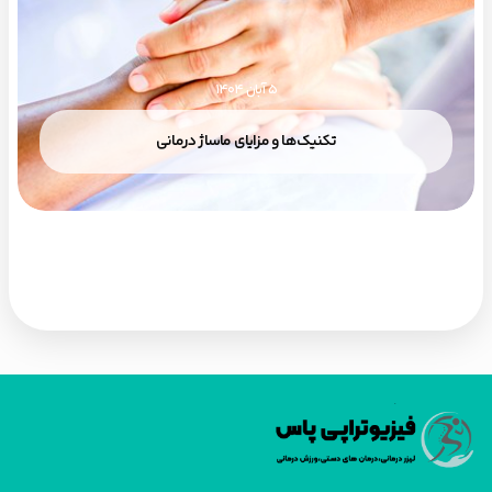
5 آبان 1404
تکنیک‌ها و مزایای ماساژ درمانی